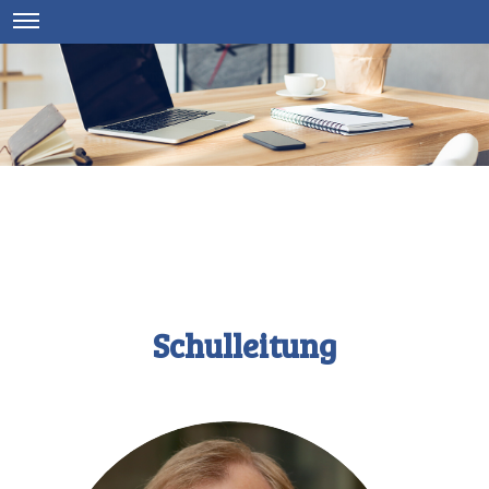
Schulleitung