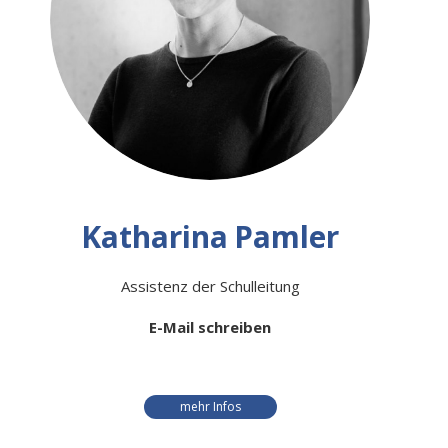
Katharina
Pamler
Assistenz der Schulleitung
E-Mail schreiben
mehr Infos