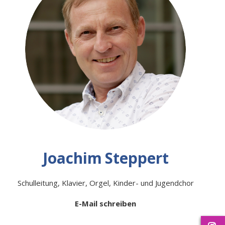
Joachim
Steppert
Schulleitung, Klavier, Orgel, Kinder- und Jugendchor
E-Mail schreiben