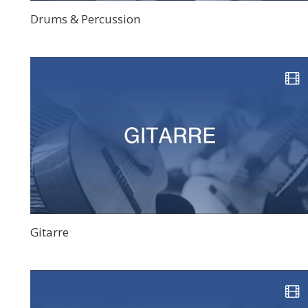
Drums & Percussion
Gitarre