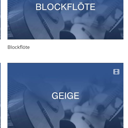
Blockflöte