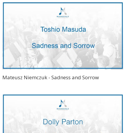
Mateusz Niemczuk - Sadness and Sorrow