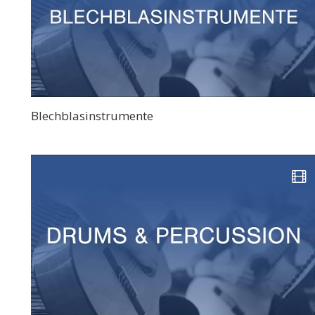
Blechblasinstrumente