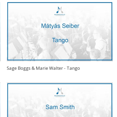
Sage Boggs & Marie Walter - Tango