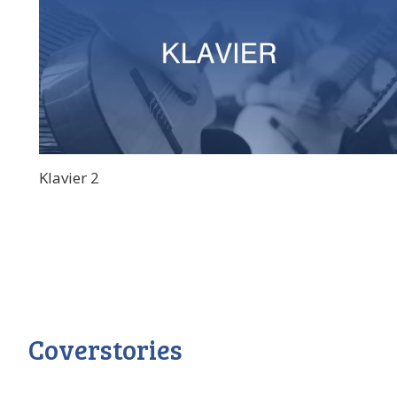
Klavier 2
Coverstories