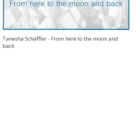
Tanesha Schäffler - From here to the moon and
back