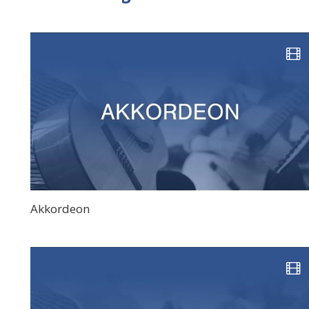
Akkordeon