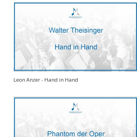
Leon Anzer - Hand in Hand