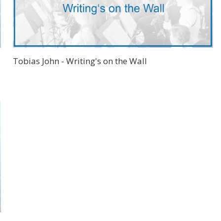
Tobias John - Writing's on the Wall