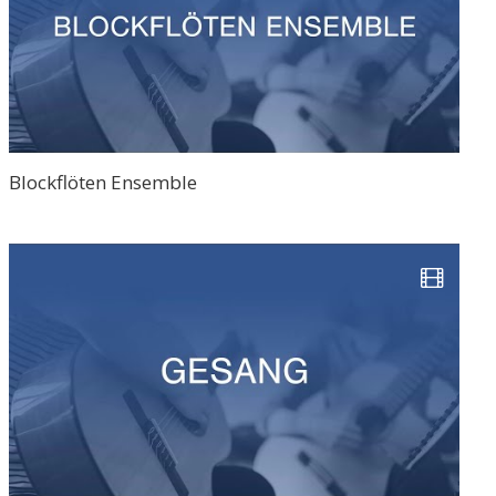
Blockflöten Ensemble