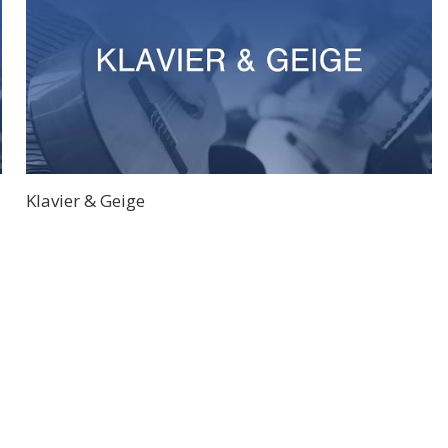
Klavier & Geige