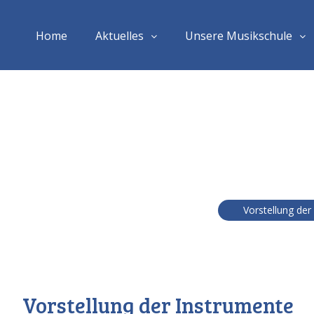
Home
Aktuelles
Unsere Musikschule
Vorstellung der
Vorstellung der Instrumente