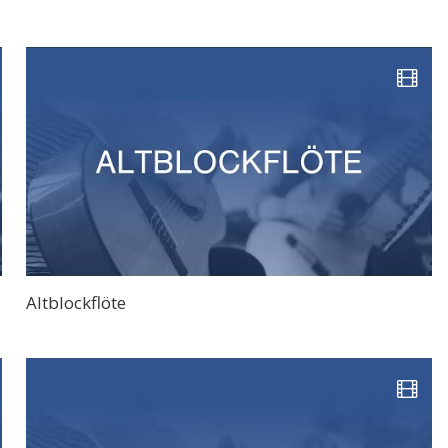
Altblockflöte