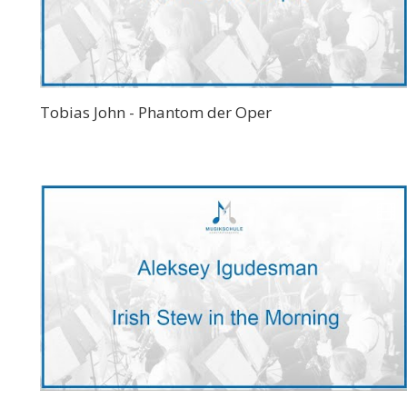
Tobias John - Phantom der Oper