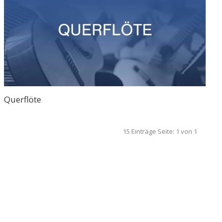
Querflöte
15 Einträge
Seite: 1 von 1